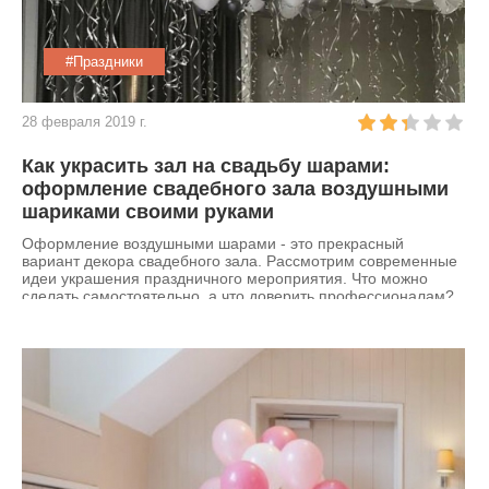
#Праздники
28 февраля 2019 г.
Как украсить зал на свадьбу шарами:
оформление свадебного зала воздушными
шариками своими руками
Оформление воздушными шарами - это прекрасный
вариант декора свадебного зала. Рассмотрим современные
идеи украшения праздничного мероприятия. Что можно
сделать самостоятельно, а что доверить профессионалам?