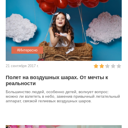
#Интересно
21 сентября 2017 г.
Полет на воздушных шарах. От мечты к
реальности
Большинство людей, особенно детей, волнует вопрос:
можно ли взлететь в небо, заменив привычный летательный
аппарат, связкой гелиевых воздушных шаров.