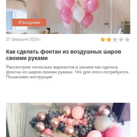
#Праздники
27 февраля 2019 г.
Как сделать фонтан из воздушных шаров
своими руками
Рассмотрим несколько вариантов и узнаем как сделать
фонтан из шаров своими руками. Что для этого потребуется.
Пошаговая инструкция