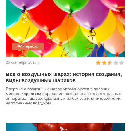
#Интересно
26 сентября 2017 г.
Все о воздушных шарах: история создания,
виды воздушных шариков
Впервые о воздушных шарах упоминаются в древних
мифах. Карельские предания рассказывают о летательных
аппаратах - шарах, сделанных из бычьей или китовой кожи,
наполненных воздухом.