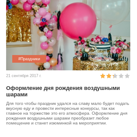
#Праздники
21 сентября 2017 г.
Оформление дня рождения воздушными
шарами
Для того чтобы праздник удался на славу мало будет подать
вкусную еду и провести интересные конкурсы, так как
главное на торжестве это его атмосфера. Оформление дня
рождения воздушными шарами преобразит любое
помещение и станет изюминкой на мероприятии.