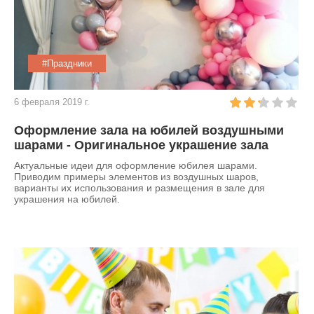
#Праздники
6 февраля 2019 г.
Оформление зала на юбилей воздушными
шарами - Оригинальное украшение зала
Актуальные идеи для оформление юбилея шарами.
Приводим примеры элементов из воздушных шаров,
варианты их использования и размещения в зале для
украшения на юбилей.