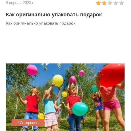
9 апреля 2020 г.
Как оригинально упаковать подарок
Как оригинально упаковать подарок
#Интересно