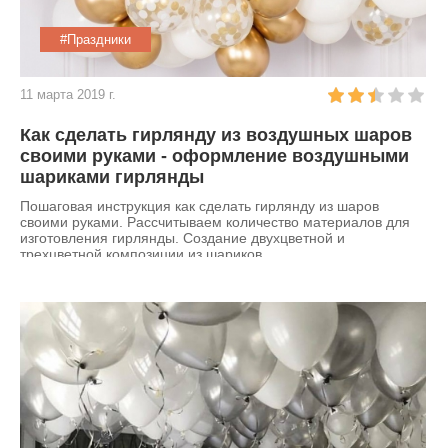
#Праздники
11 марта 2019 г.
Как сделать гирлянду из воздушных шаров
своими руками - оформление воздушными
шариками гирлянды
Пошаговая инструкция как сделать гирлянду из шаров
своими руками. Рассчитываем количество материалов для
изготовления гирлянды. Создание двухцветной и
трехцветной композиции из шариков.