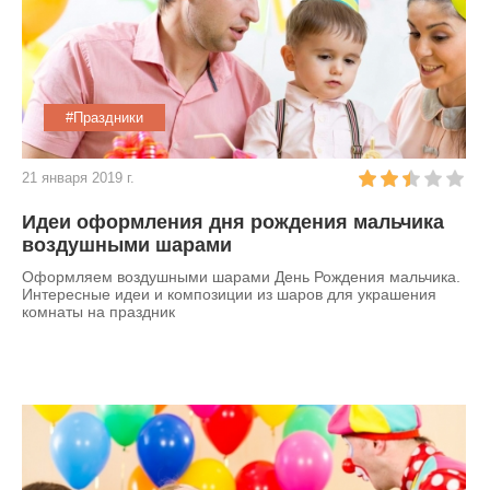
#Праздники
21 января 2019 г.
Идеи оформления дня рождения мальчика
воздушными шарами
Оформляем воздушными шарами День Рождения мальчика.
Интересные идеи и композиции из шаров для украшения
комнаты на праздник