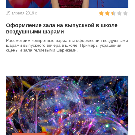
15 апреля 2019 г.
Оформление зала на выпускной в школе
воздушными шарами
Рассмотрим конкретные варианты оформления воздушными
шарами выпускного вечера в школе. Примеры украшения
сцены и зала гелиевыми шариками.