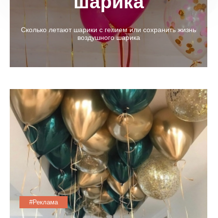
шарика
Cколько летают шарики с гелием или сохранить жизнь
воздушного шарика
#Реклама