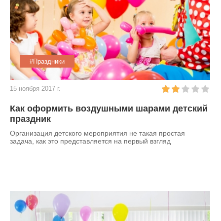
#Праздники
15 ноября 2017 г.
Как оформить воздушными шарами детский
праздник
Организация детского мероприятия не такая простая
задача, как это представляется на первый взгляд