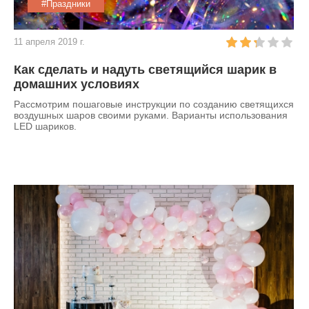
#Праздники
11 апреля 2019 г.
Как сделать и надуть светящийся шарик в
домашних условиях
Рассмотрим пошаговые инструкции по созданию светящихся
воздушных шаров своими руками. Варианты использования
LED шариков.