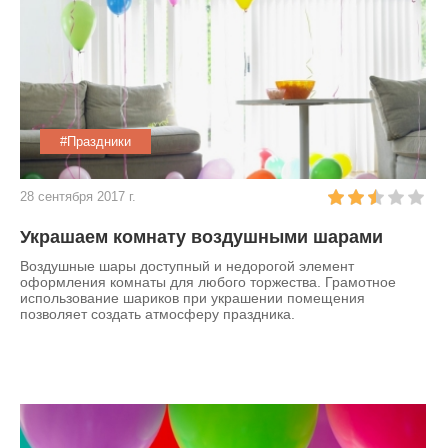
#Праздники
28 сентября 2017 г.
Украшаем комнату воздушными шарами
Воздушные шары доступный и недорогой элемент
оформления комнаты для любого торжества. Грамотное
использование шариков при украшении помещения
позволяет создать атмосферу праздника.