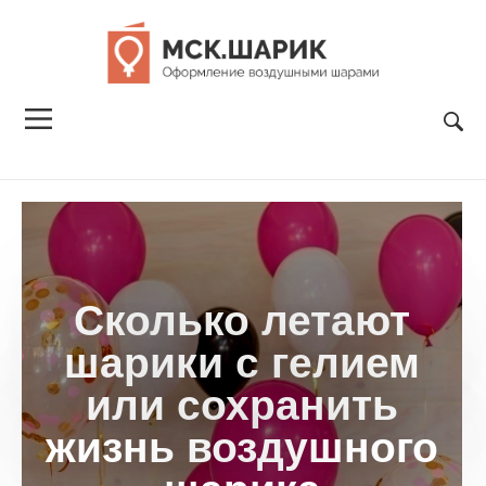
Cколько летают
шарики с гелием
или сохранить
жизнь воздушного