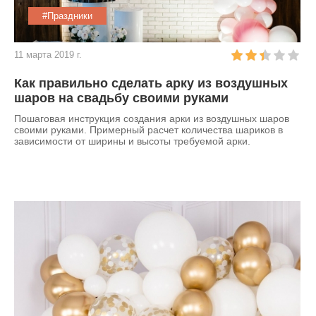
#Праздники
11 марта 2019 г.
Как правильно сделать арку из воздушных
шаров на свадьбу своими руками
Пошаговая инструкция создания арки из воздушных шаров
своими руками. Примерный расчет количества шариков в
зависимости от ширины и высоты требуемой арки.