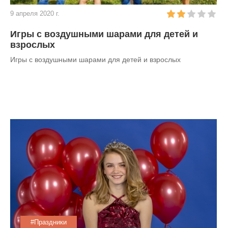
9 апреля 2020 г.
Игры с воздушными шарами для детей и
взрослых
Игры с воздушными шарами для детей и взрослых
#Праздники