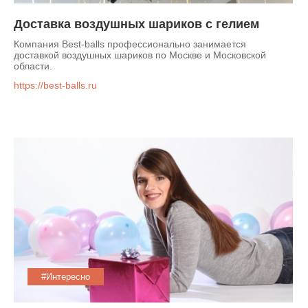
Доставка воздушных шариков с гелием
Компания Best-balls профессионально занимается
доставкой воздушных шариков по Москве и Московской
области.
https://best-balls.ru
#Интересно