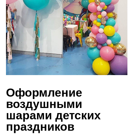
Оформление
воздушными
шарами детских
праздников