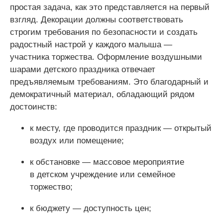
простая задача, как это представляется на первый
взгляд. Декорации должны соответствовать
строгим требования по безопасности и создать
радостный настрой у каждого малыша —
участника торжества. Оформление воздушными
шарами детского праздника отвечает
предъявляемым требованиям. Это благодарный и
демократичный материал, обладающий рядом
достоинств:
к месту, где проводится праздник — открытый
воздух или помещение;
к обстановке — массовое мероприятие
в детском учреждение или семейное
торжество;
к бюджету — доступность цен;