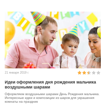
21 января 2019 г.
Идеи оформления дня рождения мальчика
воздушными шарами
Оформляем воздушными шарами День Рождения мальчика.
Интересные идеи и композиции из шаров для украшения
комнаты на праздник