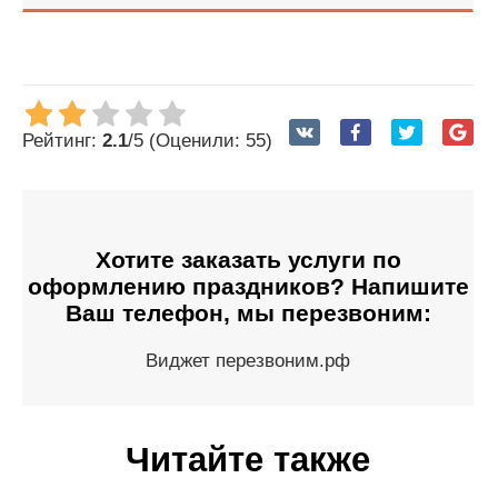
Рейтинг:
2.1
/5 (Оценили: 55)
Хотите заказать услуги по
оформлению праздников? Напишите
Ваш телефон, мы перезвоним:
Виджет перезвоним.рф
Читайте также