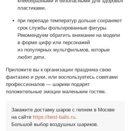
клееобразными и безопасными для здоровья
пластиками.
при перепаде температур дольше сохраняют
срок службы фольгированные фигуры.
Рекомендуем обратить внимание на модели
в форме цифр или персонажей
из популярных мультфильмов, которые
любят дети.
Приложите вы к организации праздника свою
фантазию и руки, или воспользуетесь советами
профессионалов — шарики подарят
положительные эмоции маленьким гостям.
Закажите доставку шаров с гелием в Москве
на сайте
https://best-balls.ru
.
Большой выбор воздушных шариков.