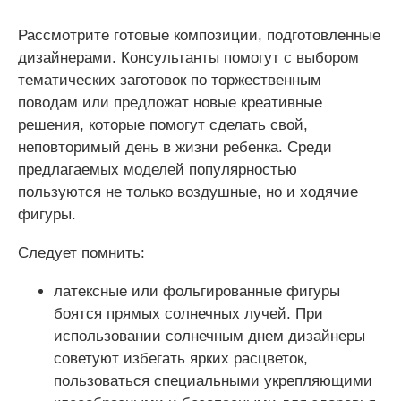
Рассмотрите готовые композиции, подготовленные
дизайнерами. Консультанты помогут с выбором
тематических заготовок по торжественным
поводам или предложат новые креативные
решения, которые помогут сделать свой,
неповторимый день в жизни ребенка.
Среди
предлагаемых моделей популярностью
пользуются не только воздушные, но и ходячие
фигуры.
Следует помнить:
латексные или фольгированные фигуры
боятся прямых солнечных лучей. При
использовании солнечным днем дизайнеры
советуют избегать ярких расцветок,
пользоваться специальными укрепляющими