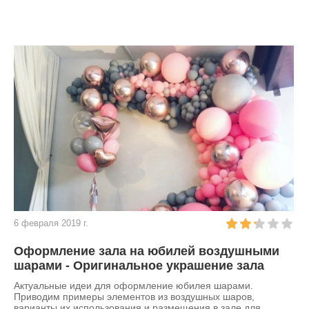
6 февраля 2019 г.
Оформление зала на юбилей воздушными
шарами - Оригинальное украшение зала
Актуальные идеи для оформление юбилея шарами.
Приводим примеры элементов из воздушных шаров,
варианты их использования и размещения в зале для