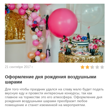
21 сентября 2017 г.
Оформление дня рождения воздушными
шарами
Для того чтобы праздник удался на славу мало будет подать
вкусную еду и провести интересные конкурсы, так как
главное на торжестве это его атмосфера. Оформление дня
рождения воздушными шарами преобразит любое
помещение и станет изюминкой на мероприятии.