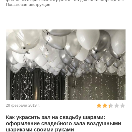
Пошаговая инструкция
28 февраля 2019 г.
Как украсить зал на свадьбу шарами:
оформление свадебного зала воздушными
шариками своими руками