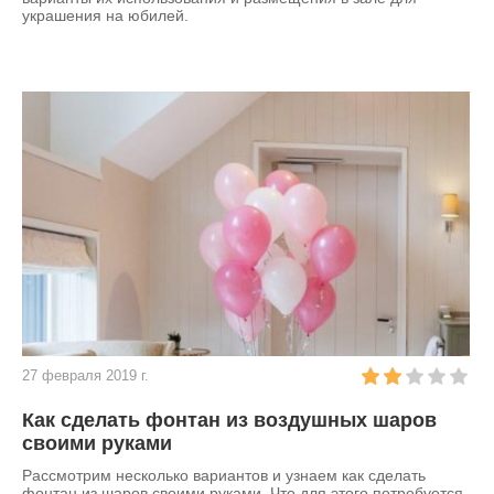
украшения на юбилей.
27 февраля 2019 г.
Как сделать фонтан из воздушных шаров
своими руками
Рассмотрим несколько вариантов и узнаем как сделать
фонтан из шаров своими руками. Что для этого потребуется.