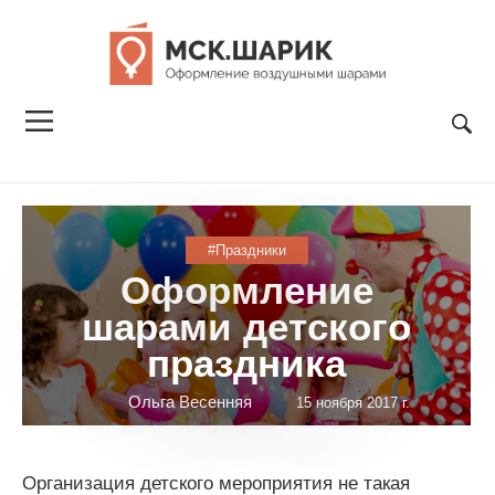
#Праздники
Оформление
шарами детского
праздника
Ольга Весенняя
15 ноября 2017 г.
Организация детского мероприятия не такая