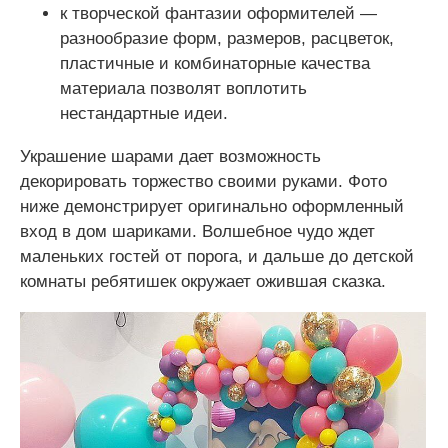
к творческой фантазии оформителей —
разнообразие форм, размеров, расцветок,
пластичные и комбинаторные качества
материала позволят воплотить
нестандартные идеи.
Украшение шарами дает возможность
декорировать торжество своими руками. Фото
ниже демонстрирует оригинально оформленный
вход в дом шариками. Волшебное чудо ждет
маленьких гостей от порога, и дальше до детской
комнаты ребятишек окружает ожившая сказка.