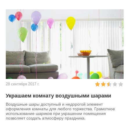
28 сентября 2017 г.
Украшаем комнату воздушными шарами
Воздушные шары доступный и недорогой элемент
оформления комнаты для любого торжества. Грамотное
использование шариков при украшении помещения
позволяет создать атмосферу праздника.